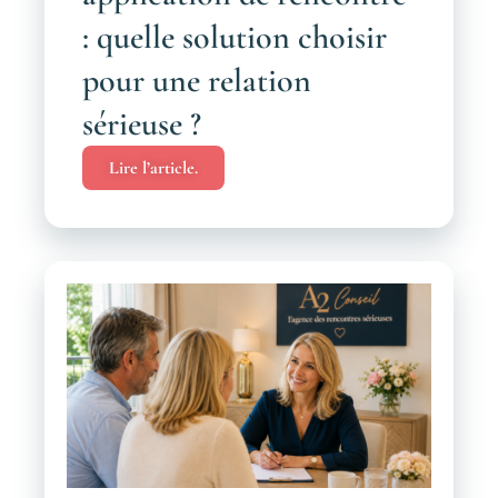
: quelle solution choisir
pour une relation
sérieuse ?
Lire l’article.