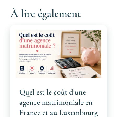
À lire également
Quel est le coût d’une
agence matrimoniale en
France et au Luxembourg