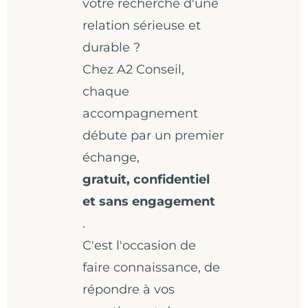
votre recherche d'une
relation sérieuse et
durable ?
Chez A2 Conseil,
chaque
accompagnement
débute par un premier
échange,
gratuit, confidentiel
et sans engagement
.
C'est l'occasion de
faire connaissance, de
répondre à vos