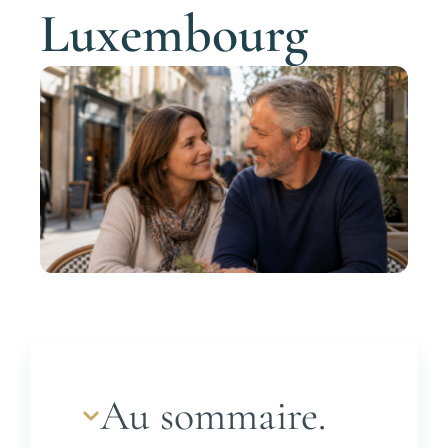
Luxembourg
Au sommaire.