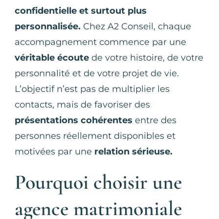
confidentielle et surtout plus
personnalisée.
Chez A2 Conseil, chaque
accompagnement commence par une
véritable écoute
de votre histoire, de votre
personnalité et de votre projet de vie.
L’objectif n’est pas de multiplier les
contacts, mais de favoriser des
présentations cohérentes
entre des
personnes réellement disponibles et
motivées par une
relation sérieuse.
Pourquoi choisir une
agence matrimoniale