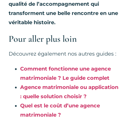
qualité de l’accompagnement qui
transforment une belle rencontre en une
véritable histoire.
Pour aller plus loin
Découvrez également nos autres guides :
Comment fonctionne une agence
matrimoniale ? Le guide complet
Agence matrimoniale ou application
: quelle solution choisir ?
Quel est le coût d’une agence
matrimoniale ?