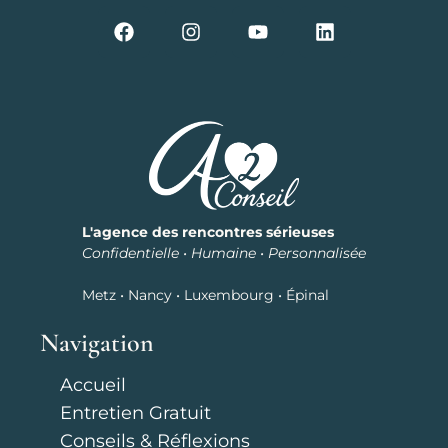
L'agence des rencontres sérieuses
Confidentielle • Humaine • Personnalisée
Metz • Nancy • Luxembourg • Épinal
Navigation
Accueil
Entretien Gratuit
Conseils & Réflexions