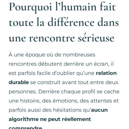
Pourquoi l’humain fait
toute la différence dans
une rencontre sérieuse
À une époque où de nombreuses
rencontres débutent derrière un écran, il
est parfois facile d’oublier qu’une
relation
durable
se construit avant tout entre deux
personnes. Derrière chaque profil se cache
une histoire, des émotions, des attentes et
parfois aussi des hésitations qu’
aucun
algorithme ne peut réellement
comprendre.