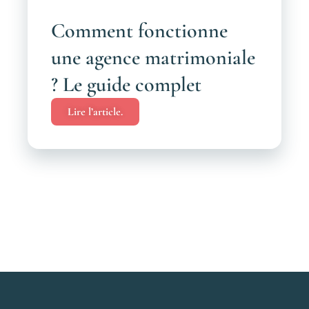
Comment fonctionne
une agence matrimoniale
? Le guide complet
Lire l’article.