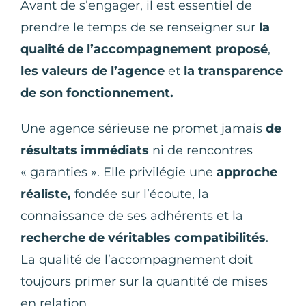
Avant de s’engager, il est essentiel de
prendre le temps de se renseigner sur
la
qualité de l’accompagnement proposé
,
les valeurs
de l’agence
et
la transparence
de son fonctionnement.
Une agence sérieuse ne promet jamais
de
résultats immédiats
ni de rencontres
« garanties ». Elle privilégie une
approche
réaliste,
fondée sur l’écoute, la
connaissance de ses adhérents et la
recherche de véritables compatibilités
.
La qualité de l’accompagnement doit
toujours primer sur la quantité de mises
en relation.