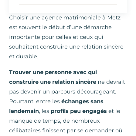
Choisir une agence matrimoniale à Metz
est souvent le début d’une démarche
importante pour celles et ceux qui
souhaitent construire une relation sincère
et durable.
Trouver une personne avec qui
construire une relation sincère
ne devrait
pas devenir un parcours décourageant.
Pourtant, entre les
échanges sans
lendemain
, les
profils peu engagés
et le
manque de temps, de nombreux
célibataires finissent par se demander où