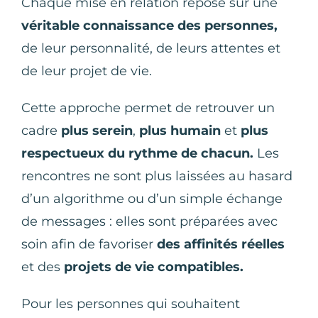
Chaque mise en relation repose sur une
véritable connaissance des personnes,
de leur personnalité, de leurs attentes et
de leur projet de vie.
Cette approche permet de retrouver un
cadre
plus serein
,
plus humain
et
plus
respectueux du rythme de chacun.
Les
rencontres ne sont plus laissées au hasard
d’un algorithme ou d’un simple échange
de messages : elles sont préparées avec
soin afin de favoriser
des affinités réelles
et des
projets de vie compatibles.
Pour les personnes qui souhaitent