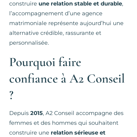
construire
une relation stable et durable
,
l’accompagnement d’une agence
matrimoniale représente aujourd’hui une
alternative crédible, rassurante et
personnalisée.
Pourquoi faire
confiance à A2 Conseil
?
Depuis
2015
, A2 Conseil accompagne des
femmes et des hommes qui souhaitent
construire une
relation sérieuse et