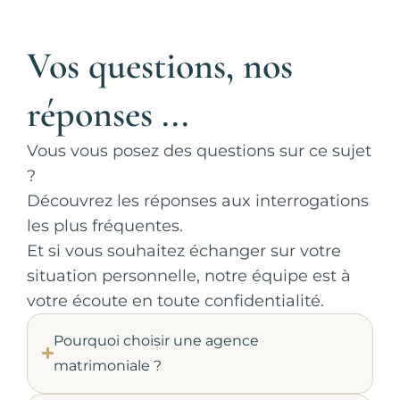
Vos questions, nos
réponses ...
Vous vous posez des questions sur ce sujet
?
Découvrez les réponses aux interrogations
les plus fréquentes.
Et si vous souhaitez échanger sur votre
situation personnelle, notre équipe est à
votre écoute en toute confidentialité.
Pourquoi choisir une agence
matrimoniale ?