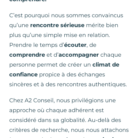
C’est pourquoi nous sommes convaincus
qu’une
rencontre sérieuse
mérite bien
plus qu’une simple mise en relation.
Prendre le temps d’
écouter
, de
comprendre
et d’
accompagner
chaque
personne permet de créer un
climat de
confiance
propice à des échanges
sincères et à des rencontres authentiques.
Chez A2 Conseil, nous privilégions une
approche où chaque adhérent est
considéré dans sa globalité. Au-delà des
critères de recherche, nous nous attachons