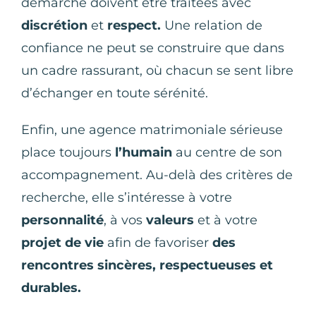
démarche doivent être traitées avec
discrétion
et
respect.
Une relation de
confiance ne peut se construire que dans
un cadre rassurant, où chacun se sent libre
d’échanger en toute sérénité.
Enfin, une agence matrimoniale sérieuse
place toujours
l’humain
au centre de son
accompagnement. Au-delà des critères de
recherche, elle s’intéresse à votre
personnalité
, à vos
valeurs
et à votre
projet de vie
afin de favoriser
des
rencontres sincères, respectueuses et
durables.