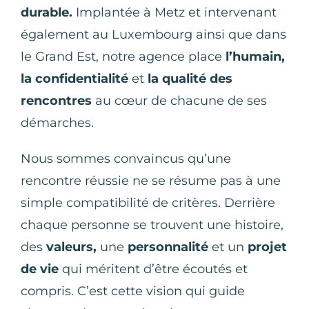
durable.
Implantée à Metz et intervenant
également au Luxembourg ainsi que dans
le Grand Est, notre agence place
l’humain,
la confidentialité
et
la qualité des
rencontres
au cœur de chacune de ses
démarches.
Nous sommes convaincus qu’une
rencontre réussie ne se résume pas à une
simple compatibilité de critères. Derrière
chaque personne se trouvent une histoire,
des
valeurs,
une
personnalité
et un
projet
de vie
qui méritent d’être écoutés et
compris. C’est cette vision qui guide