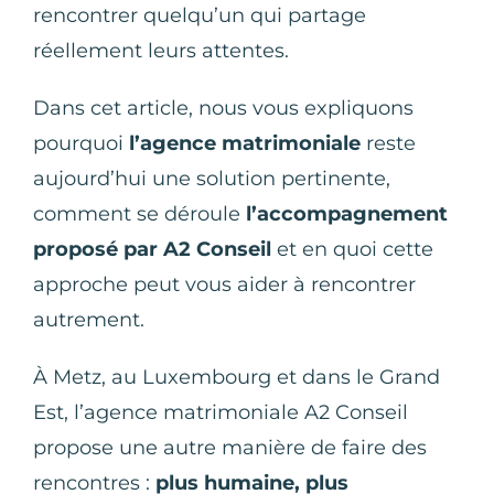
rencontrer quelqu’un qui partage
réellement leurs attentes.
Dans cet article, nous vous expliquons
pourquoi
l’agence matrimoniale
reste
aujourd’hui une solution pertinente,
comment se déroule
l’accompagnement
proposé par A2 Conseil
et en quoi cette
approche peut vous aider à rencontrer
autrement.
À Metz, au Luxembourg et dans le Grand
Est, l’agence matrimoniale A2 Conseil
propose une autre manière de faire des
rencontres :
plus humaine, plus