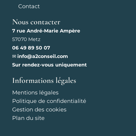
Contact
Nous contacter
7 rue André-Marie Ampère
57070 Metz
06 49 89 50 07
✉
info@a2conseil.com
Sur rendez-vous uniquement
Informations légales
Mentions légales
Politique de confidentialité
Gestion des cookies
Plan du site