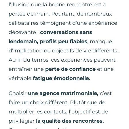
l’illusion que la bonne rencontre est à
portée de main. Pourtant, de nombreux
célibataires témoignent d’une expérience
décevante :
conversations sans
lendemain, profils peu fiables
, manque
d’implication ou objectifs de vie différents.
Au fil du temps, ces expériences peuvent
entraîner une
perte de confiance
et une
véritable
fatigue émotionnelle.
Choisir
une agence matrimoniale,
c’est
faire un choix différent. Plutôt que de
multiplier les contacts, l’objectif est de
privilégier
la qualité des rencontres.