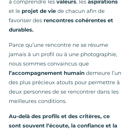
à comprendre les
valeurs
, les
aspirations
et le
projet de vie
de chacun afin de
favoriser des
rencontres cohérentes et
durables.
Parce qu’une rencontre ne se résume
jamais à un profil ou à une photographie,
nous sommes convaincus que
l’accompagnement humain
demeure l’un
des plus précieux atouts pour permettre à
deux personnes de se rencontrer dans les
meilleures conditions.
Au-delà des profils et des critères, ce
sont souvent l’écoute, la confiance et la