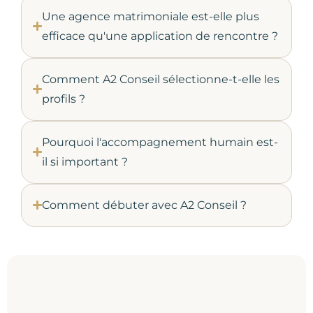
Une agence matrimoniale est-elle plus
efficace qu'une application de rencontre ?
Comment A2 Conseil sélectionne-t-elle les
profils ?
Pourquoi l'accompagnement humain est-
il si important ?
Comment débuter avec A2 Conseil ?