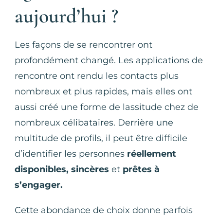
aujourd’hui ?
Les façons de se rencontrer ont
profondément changé. Les applications de
rencontre ont rendu les contacts plus
nombreux et plus rapides, mais elles ont
aussi créé une forme de lassitude chez de
nombreux célibataires. Derrière une
multitude de profils, il peut être difficile
d’identifier les personnes
réellement
disponibles, sincères
et
prêtes à
s’engager.
Cette abondance de choix donne parfois