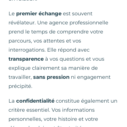
Le
premier échange
est souvent
révélateur. Une agence professionnelle
prend le temps de comprendre votre
parcours, vos attentes et vos
interrogations. Elle répond avec
transparence
à vos questions et vous
explique clairement sa manière de
travailler,
sans pression
ni engagement
précipité.
La
confidentialité
constitue également un
critère essentiel. Vos informations
personnelles, votre histoire et votre