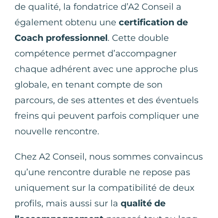
de qualité, la fondatrice d’A2 Conseil a
également obtenu une
certification de
Coach professionnel
. Cette double
compétence permet d’accompagner
chaque adhérent avec une approche plus
globale, en tenant compte de son
parcours, de ses attentes et des éventuels
freins qui peuvent parfois compliquer une
nouvelle rencontre.
Chez A2 Conseil, nous sommes convaincus
qu’une rencontre durable ne repose pas
uniquement sur la compatibilité de deux
profils, mais aussi sur la
qualité de