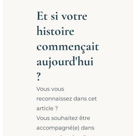
Et si votre
histoire
commençait
aujourd'hui
?
Vous vous
reconnaissez dans cet
article ?
Vous souhaitez être
accompagné(e) dans