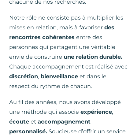
chacune de nos recherches.
Notre rôle ne consiste pas à multiplier les
mises en relation, mais à favoriser
des
rencontres cohérentes
entre des
personnes qui partagent une véritable
envie de construire
une relation durable.
Chaque accompagnement est réalisé avec
discrétion
,
bienveillance
et dans le
respect du rythme de chacun.
Au fil des années, nous avons développé
une méthode qui associe
expérience
,
écoute
et
accompagnement
personnalisé.
Soucieuse d’offrir un service